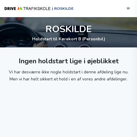
| ROSKILDE
ROSKILDE
Holdstart til Kørekort B (Personbil)
Ingen holdstart lige i øjeblikket
Vi har desværre ikke nogle holdstart i denne afdeling lige nu.
Men vi har helt sikkert et hold i en af vores andre afdelinger.