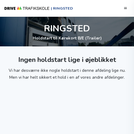
| RINGSTED
RINGSTED
Holdstart til Kørekort B/E (Trailer)
Ingen holdstart lige i øjeblikket
Vi har desværre ikke nogle holdstart i denne afdeling lige nu.
Men vi har helt sikkert et hold i en af vores andre afdelinger.